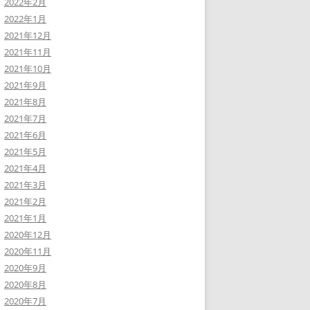
2022年2月
2022年1月
2021年12月
2021年11月
2021年10月
2021年9月
2021年8月
2021年7月
2021年6月
2021年5月
2021年4月
2021年3月
2021年2月
2021年1月
2020年12月
2020年11月
2020年9月
2020年8月
2020年7月