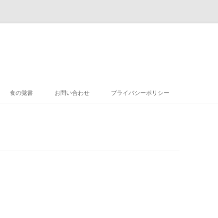
食の覚書
お問い合わせ
プライバシーポリシー