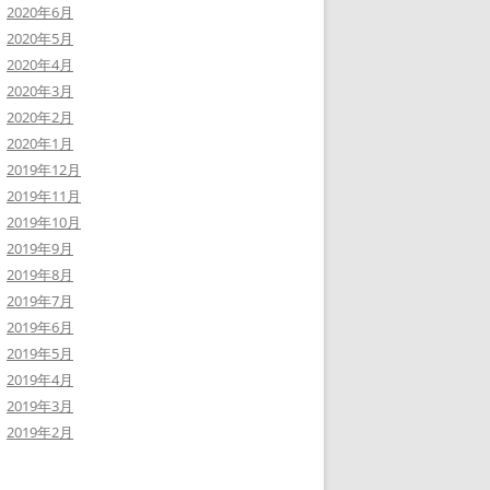
2020年6月
2020年5月
2020年4月
2020年3月
2020年2月
2020年1月
2019年12月
2019年11月
2019年10月
2019年9月
2019年8月
2019年7月
2019年6月
2019年5月
2019年4月
2019年3月
2019年2月