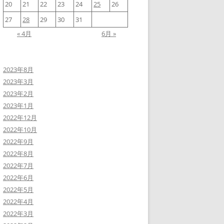
20
21
22
23
24
25
26
27
28
29
30
31
« 4月
6月 »
2023年8月
2023年3月
2023年2月
2023年1月
2022年12月
2022年10月
2022年9月
2022年8月
2022年7月
2022年6月
2022年5月
2022年4月
2022年3月