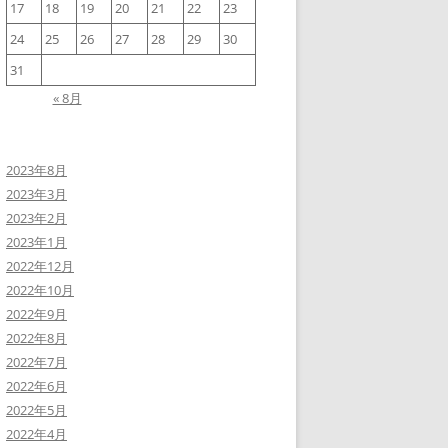
17
18
19
20
21
22
23
24
25
26
27
28
29
30
31
« 8月
2023年8月
2023年3月
2023年2月
2023年1月
2022年12月
2022年10月
2022年9月
2022年8月
2022年7月
2022年6月
2022年5月
2022年4月