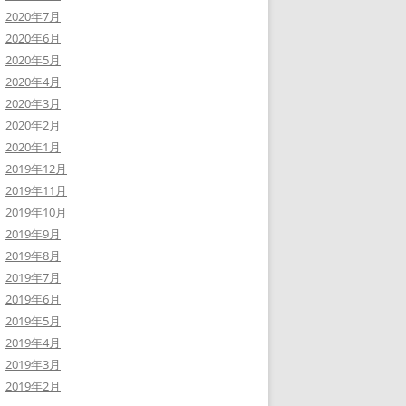
2020年7月
2020年6月
2020年5月
2020年4月
2020年3月
2020年2月
2020年1月
2019年12月
2019年11月
2019年10月
2019年9月
2019年8月
2019年7月
2019年6月
2019年5月
2019年4月
2019年3月
2019年2月