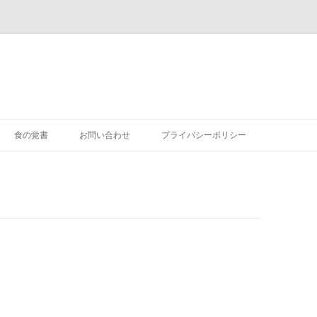
食の覚書
お問い合わせ
プライバシーポリシー