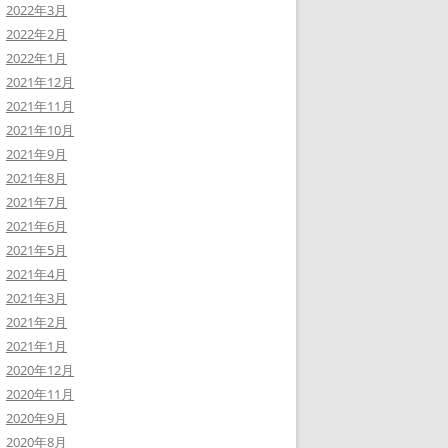
2022年3月
2022年2月
2022年1月
2021年12月
2021年11月
2021年10月
2021年9月
2021年8月
2021年7月
2021年6月
2021年5月
2021年4月
2021年3月
2021年2月
2021年1月
2020年12月
2020年11月
2020年9月
2020年8月