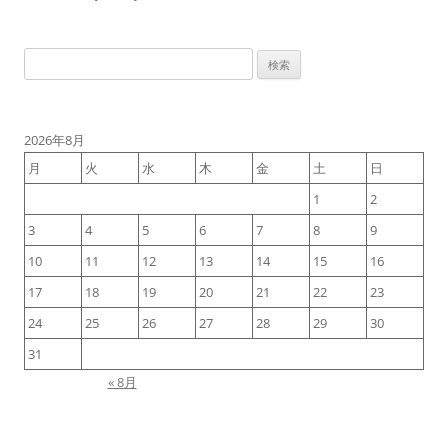
検
索:
2026年8月
月
火
水
木
金
土
日
1
2
3
4
5
6
7
8
9
10
11
12
13
14
15
16
17
18
19
20
21
22
23
24
25
26
27
28
29
30
31
« 8月