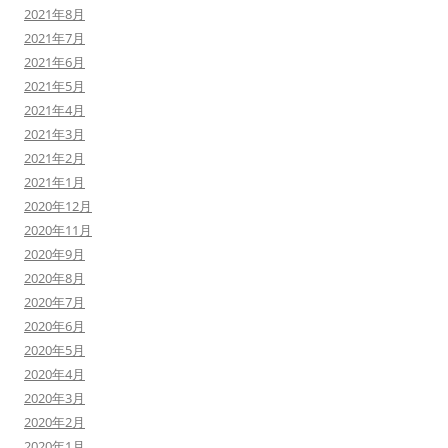
2021年8月
2021年7月
2021年6月
2021年5月
2021年4月
2021年3月
2021年2月
2021年1月
2020年12月
2020年11月
2020年9月
2020年8月
2020年7月
2020年6月
2020年5月
2020年4月
2020年3月
2020年2月
2020年1月