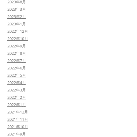
2023年8月
2023年3月
2023年2月
2023年1月
2022年12月
2022年10月
2022年9月
2022年8月
2022年7月
2022年6月
2022年5月
2022年4月
2022年3月
2022年2月
2022年1月
2021年12月
2021年11月
2021年10月
2021年9月