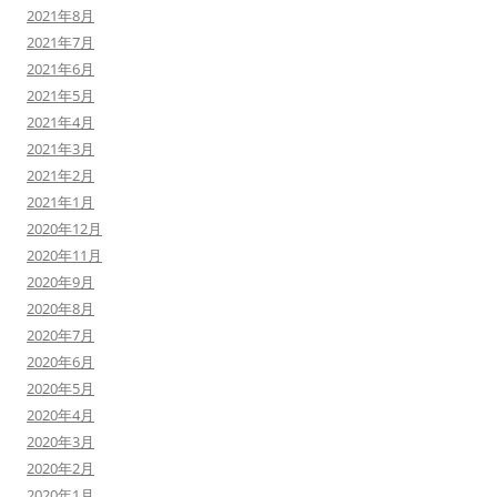
2021年8月
2021年7月
2021年6月
2021年5月
2021年4月
2021年3月
2021年2月
2021年1月
2020年12月
2020年11月
2020年9月
2020年8月
2020年7月
2020年6月
2020年5月
2020年4月
2020年3月
2020年2月
2020年1月