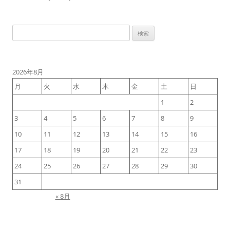
検
索:
2026年8月
月
火
水
木
金
土
日
1
2
3
4
5
6
7
8
9
10
11
12
13
14
15
16
17
18
19
20
21
22
23
24
25
26
27
28
29
30
31
« 8月