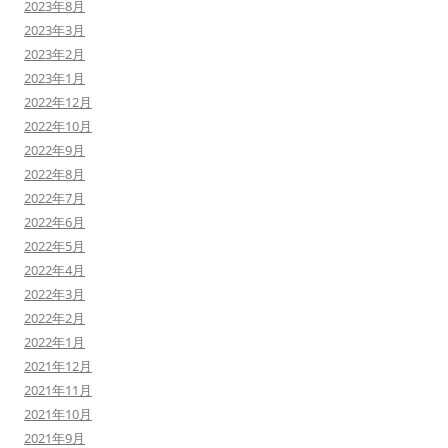
2023年8月
2023年3月
2023年2月
2023年1月
2022年12月
2022年10月
2022年9月
2022年8月
2022年7月
2022年6月
2022年5月
2022年4月
2022年3月
2022年2月
2022年1月
2021年12月
2021年11月
2021年10月
2021年9月