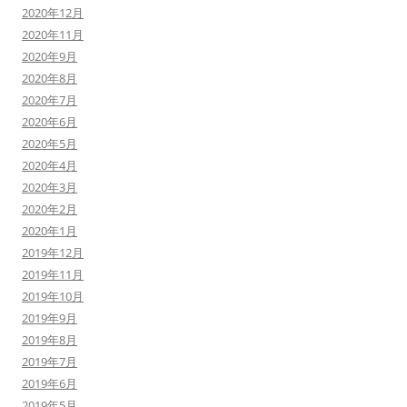
2020年12月
2020年11月
2020年9月
2020年8月
2020年7月
2020年6月
2020年5月
2020年4月
2020年3月
2020年2月
2020年1月
2019年12月
2019年11月
2019年10月
2019年9月
2019年8月
2019年7月
2019年6月
2019年5月