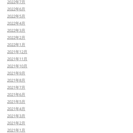
2022年7月
2022年6月
2022年5月
2022年4月
2022年3月
2022年2月
2022年1月
2021年12月
2021年11月
2021年10月
2021年9月
2021年8月
2021年7月
2021年6月
2021年5月
2021年4月
2021年3月
2021年2月
2021年1月