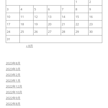
1
2
3
4
5
6
7
8
9
10
11
12
13
14
15
16
17
18
19
20
21
22
23
24
25
26
27
28
29
30
31
« 8月
2023年8月
2023年3月
2023年2月
2023年1月
2022年12月
2022年10月
2022年9月
2022年8月