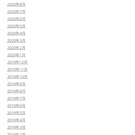
2020年8月
2020年7月
2020年6月
2020年5月
2020年4月
2020年3月
2020年2月
2020年1月
2019年12月
2019年11月
2019年10月
2019年9月
2019年8月
2019年7月
2019年6月
2019年5月
2019年4月
2019年3月
2019年2月