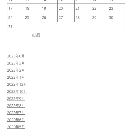
17
18
19
20
21
22
23
24
25
26
27
28
29
30
31
« 8月
2023年8月
2023年3月
2023年2月
2023年1月
2022年12月
2022年10月
2022年9月
2022年8月
2022年7月
2022年6月
2022年5月