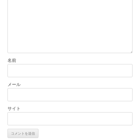
ョ
ン
名前
メール
サイト