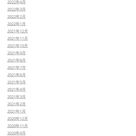
2022年4月
2022年3月
2022年2月
2022年1月
2021年12月
2021年11月
2021年10月
2021年9月
2021年8月
2021年7月
2021年6月
2021年5月
2021年4月
2021年3月
2021年2月
2021年1月
2020年12月
2020年11月
2020年9月